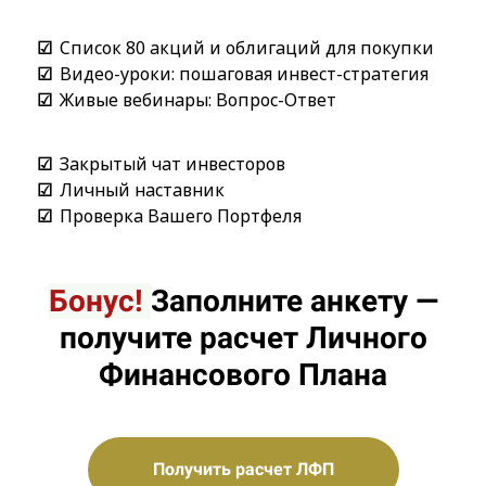
Список 80 акций и облигаций для покупки
Видео-уроки: пошаговая инвест-стратегия
Живые вебинары: Вопрос-Ответ
Закрытый чат инвесторов
Личный наставник
Проверка Вашего Портфеля
Бонус!
Заполните анкету —
получите расчет Личного
Финансового Плана
Получить расчет ЛФП